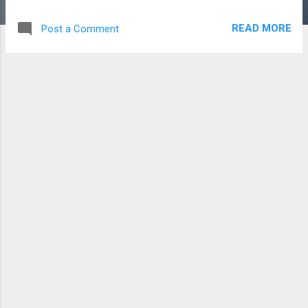
READ MORE
Post a Comment