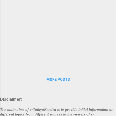
MORE POSTS
Disclaimer:
The main aims of e-TathyaKendra is to provide initial information on
different topics from different sources to the viewers of e-