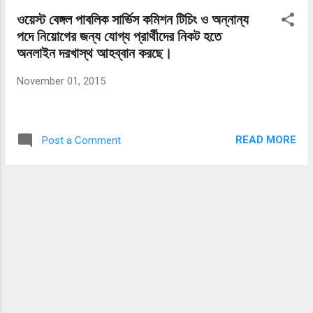
ওয়েস্ট বেঙ্গল পাবলিক সার্ভিস কমিশন টিচিং ও অন্নান্য
পদে নিয়োগের জন্য যোগ্য প্রার্থীদের নিকট হতে
অনলাইন দরখাস্থ আহব্বান করছে।
November 01, 2015
READ MORE
Post a Comment