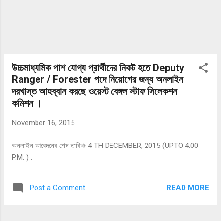
উচ্চমাধ্যমিক পাশ যোগ্য প্রার্থীদের নিকট হতে Deputy
Ranger / Forester পদে নিয়োগের জন্য অনলাইন
দরখাস্ত আহব্বান করছে ওয়েস্ট বেঙ্গল স্টাফ সিলেকশন
কমিশন ।
November 16, 2015
অনলাইন আবেদনের শেষ তারিখঃ 4 TH DECEMBER, 2015 (UPTO 4.00
P.M. ) .
READ MORE
Post a Comment