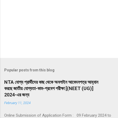
Popular posts from this blog
NTA যোগ্য প্রার্থীদের কাছ থেকে অনলাইন আবেদনপত্র আহ্বান
করছে জাতীয় যোগ্যতা-কাম-প্রবেশ পরীক্ষা [(NEET (UG)]
2024-এর জন্য
February 11, 2024
Online Submission of Application Form : 09 February 2024 to