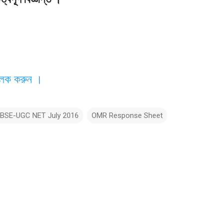
্লিক করুন ।
BSE-UGC NET July 2016
OMR Response Sheet