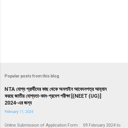
Popular posts from this blog
NTA যোগ্য প্রার্থীদের কাছ থেকে অনলাইন আবেদনপত্র আহ্বান
করছে জাতীয় যোগ্যতা-কাম-প্রবেশ পরীক্ষা [(NEET (UG)]
2024-এর জন্য
February 11, 2024
Online Submission of Application Form : 09 February 2024 to