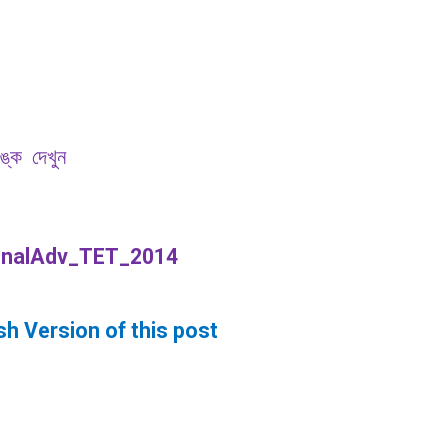
ঙ্ক
দেখুন
nalAdv_TET_2014
sh Version of this post