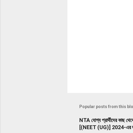
Popular posts from this bl
NTA যোগ্য প্রার্থীদের কাছ থে
[(NEET (UG)] 2024-এর জ