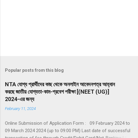
Popular posts from this blog
NTA যোগ্য প্রার্থীদের কাছ থেকে অনলাইন আবেদনপত্র আহ্বান
করছে জাতীয় যোগ্যতা-কাম-প্রবেশ পরীক্ষা [(NEET (UG)]
2024-এর জন্য
February 11, 2024
Online Submission of Application Form : 09 February 2024 to
09 March 2024 2024 (up to 09:00 PM) Last date of successful
transaction of fee through Credit/Debit Card/Net-Banking/UPI :